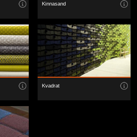
Kinnasand
Kvadrat