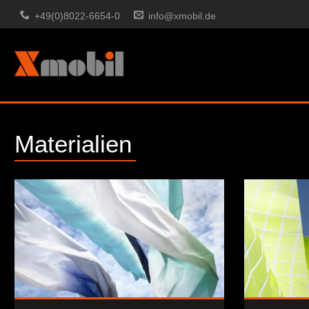
+49(0)8022-6654-0
info@xmobil.de
Materialien