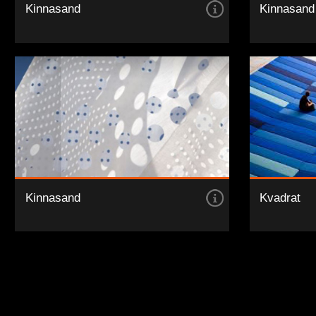
Kinnasand
Kinnasand
Kinnasand
Kvadrat