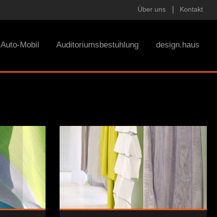
Über uns
Kontakt
Auto-Mobil
Auditoriumsbestuhlung
design.haus