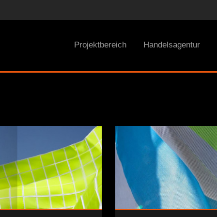
Projektbereich
Handelsagentur