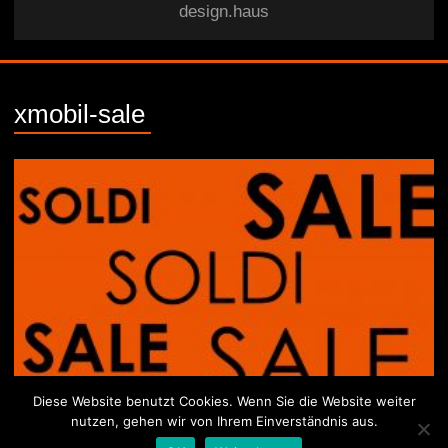
design.haus
xmobil-sale
Diese Website benutzt Cookies. Wenn Sie die Website weiter
nutzen, gehen wir von Ihrem Einverständnis aus.