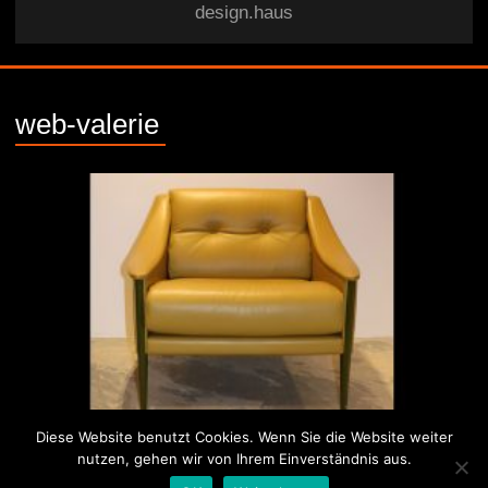
design.haus
web-valerie
Diese Website benutzt Cookies. Wenn Sie die Website weiter
nutzen, gehen wir von Ihrem Einverständnis aus.