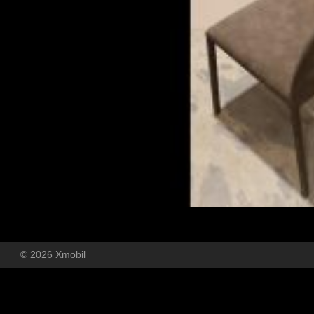
© 2026 Xmobil