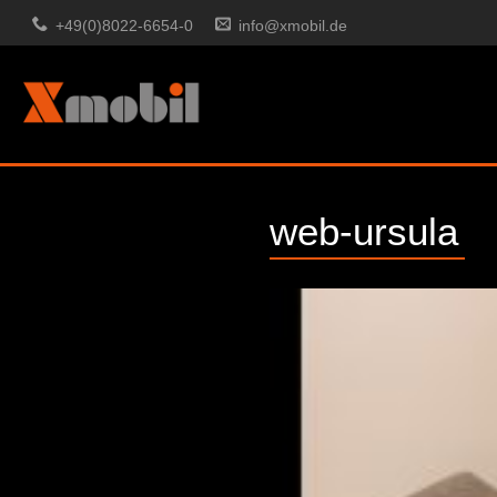
+49(0)8022-6654-0
info@xmobil.de
web-ursula