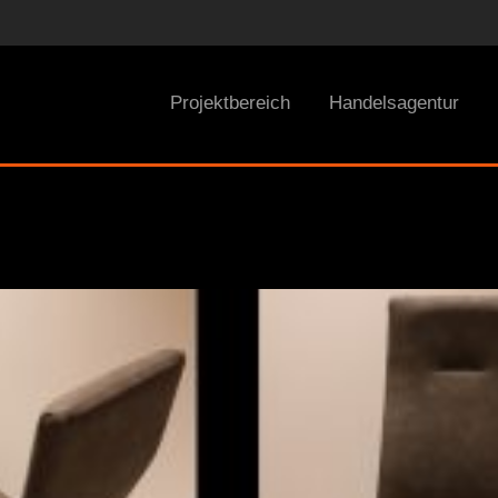
Projektbereich
Handelsagentur