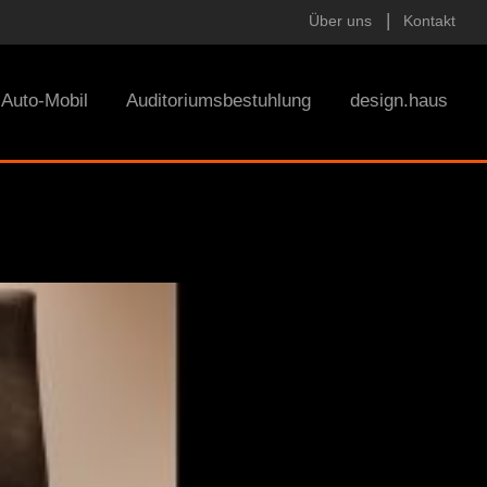
Über uns
Kontakt
Auto-Mobil
Auditoriumsbestuhlung
design.haus