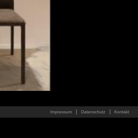
Impressum
Datenschutz
Kontakt