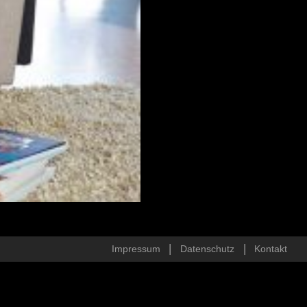
Impressum
Datenschutz
Kontakt