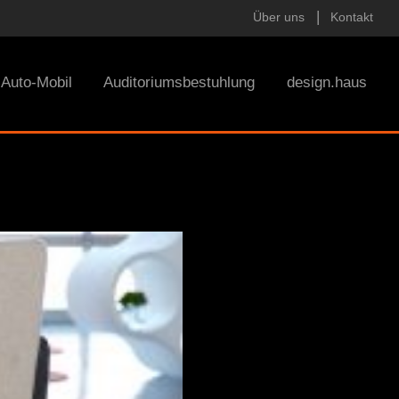
Über uns
Kontakt
Auto-Mobil
Auditoriumsbestuhlung
design.haus