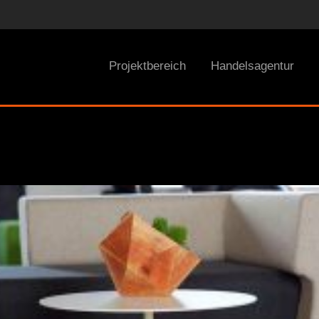
Projektbereich
Handelsagentur