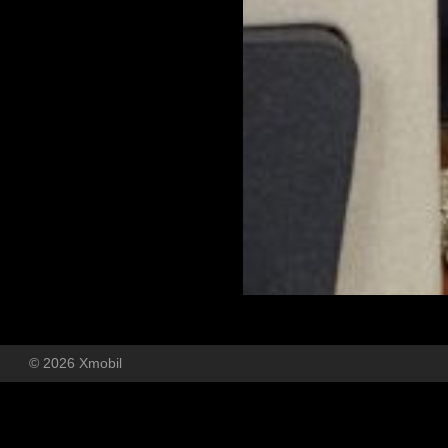
© 2026 Xmobil