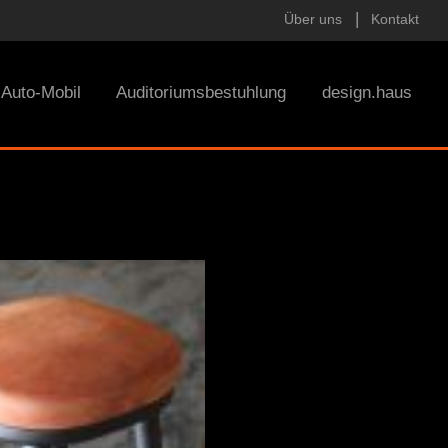
Über uns
Kontakt
Auto-Mobil
Auditoriumsbestuhlung
design.haus