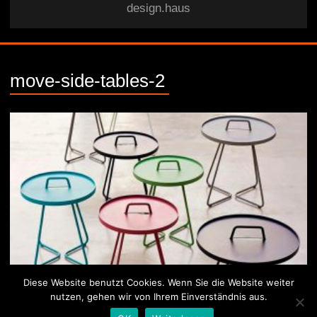
design.haus
move-side-tables-2
Diese Website benutzt Cookies. Wenn Sie die Website weiter
nutzen, gehen wir von Ihrem Einverständnis aus.