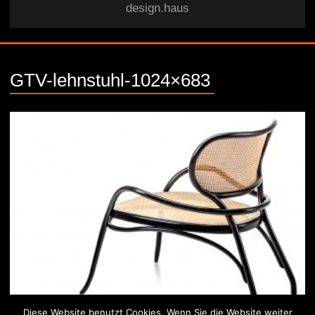
design.haus
GTV-lehnstuhl-1024×683
Diese Website benutzt Cookies. Wenn Sie die Website weiter