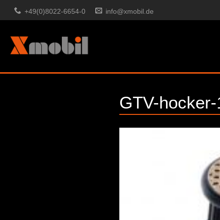
+49(0)8022-6654-0
info@xmobil.de
GTV-hocker-