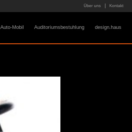
Über uns
Kontakt
Auto-Mobil
Auditoriumsbestuhlung
design.haus