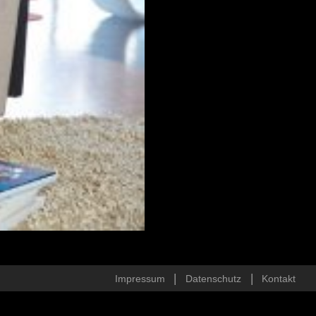
Impressum
Datenschutz
Kontakt