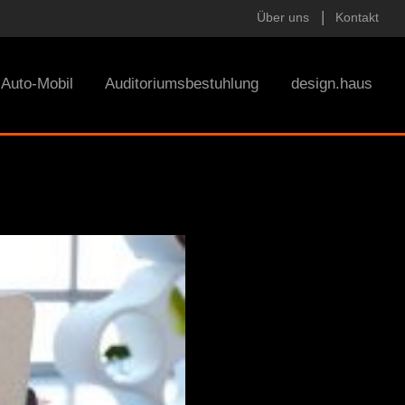
Über uns
Kontakt
Auto-Mobil
Auditoriumsbestuhlung
design.haus