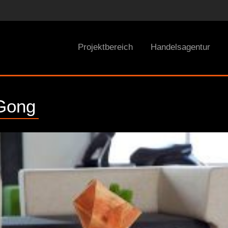
Projektbereich
Handelsagentur
 Gong