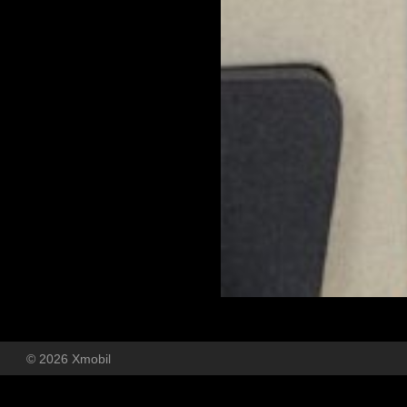
© 2026 Xmobil