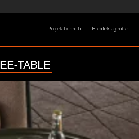
Projektbereich
Handelsagentur
EE-TABLE