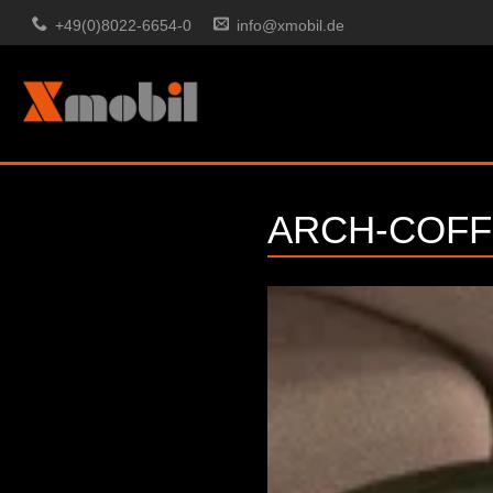
+49(0)8022-6654-0
info@xmobil.de
ARCH-COFF