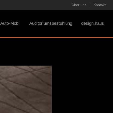
Über uns
Kontakt
Auto-Mobil
Auditoriumsbestuhlung
design.haus