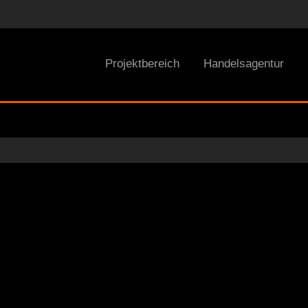
Projektbereich
Handelsagentur