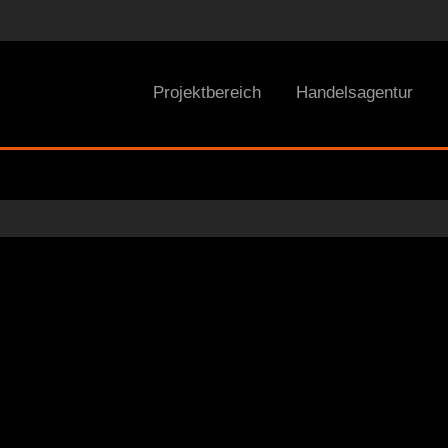
Projektbereich
Handelsagentur