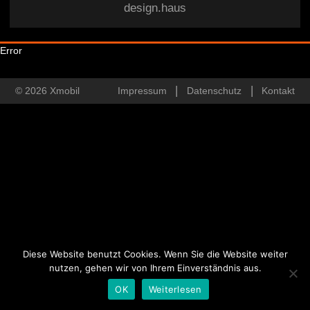
design.haus
Error
© 2026 Xmobil
Impressum
Datenschutz
Kontakt
Diese Website benutzt Cookies. Wenn Sie die Website weiter
nutzen, gehen wir von Ihrem Einverständnis aus.
OK
Weiterlesen