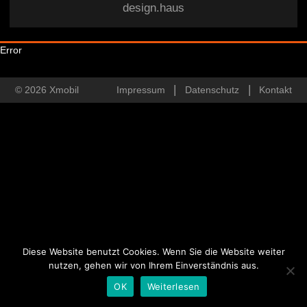
design.haus
Error
© 2026 Xmobil
Impressum
Datenschutz
Kontakt
Diese Website benutzt Cookies. Wenn Sie die Website weiter
nutzen, gehen wir von Ihrem Einverständnis aus.
OK
Weiterlesen