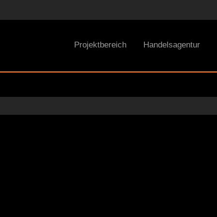
Projektbereich
Handelsagentur