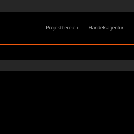
Projektbereich
Handelsagentur