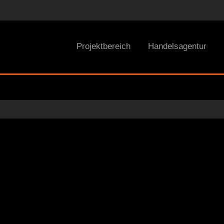
Projektbereich
Handelsagentur