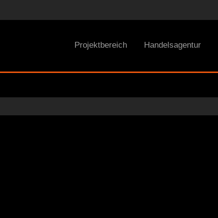
Projektbereich
Handelsagentur