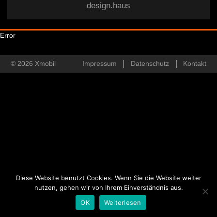
design.haus
Error
© 2026 Xmobil
Impressum
Datenschutz
Kontakt
Diese Website benutzt Cookies. Wenn Sie die Website weiter
nutzen, gehen wir von Ihrem Einverständnis aus.
OK
Weiterlesen