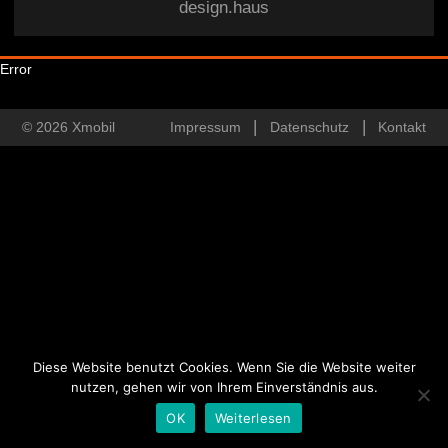
design.haus
Error
© 2026 Xmobil
Impressum
Datenschutz
Kontakt
Diese Website benutzt Cookies. Wenn Sie die Website weiter
nutzen, gehen wir von Ihrem Einverständnis aus.
OK
Weiterlesen