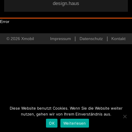
design.haus
Error
© 2026 Xmobil
Impressum
Datenschutz
Kontakt
Diese Website benutzt Cookies. Wenn Sie die Website weiter
nutzen, gehen wir von Ihrem Einverständnis aus.
OK
Weiterlesen