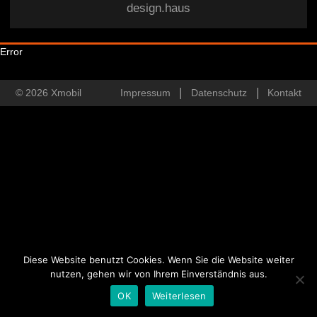
design.haus
Error
© 2026 Xmobil
Impressum
Datenschutz
Kontakt
Diese Website benutzt Cookies. Wenn Sie die Website weiter
nutzen, gehen wir von Ihrem Einverständnis aus.
OK
Weiterlesen