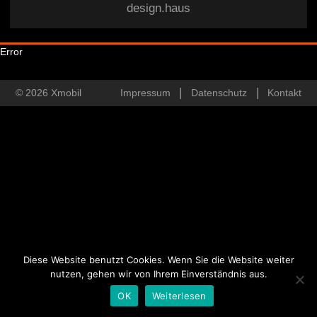
design.haus
Error
© 2026 Xmobil
Impressum
Datenschutz
Kontakt
Diese Website benutzt Cookies. Wenn Sie die Website weiter
nutzen, gehen wir von Ihrem Einverständnis aus.
OK
Weiterlesen