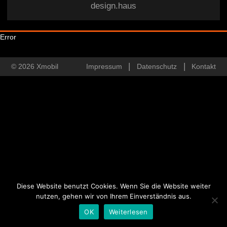
design.haus
Error
© 2026 Xmobil
Impressum
Datenschutz
Kontakt
Diese Website benutzt Cookies. Wenn Sie die Website weiter
nutzen, gehen wir von Ihrem Einverständnis aus.
OK
Weiterlesen