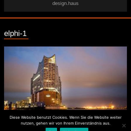
design.haus
elphi-1
Diese Website benutzt Cookies. Wenn Sie die Website weiter
nutzen, gehen wir von Ihrem Einverständnis aus.