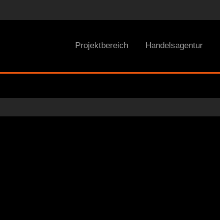
Projektbereich
Handelsagentur