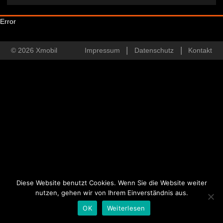
Error
© 2026 Xmobil
Impressum
Datenschutz
Kontakt
Diese Website benutzt Cookies. Wenn Sie die Website weiter
nutzen, gehen wir von Ihrem Einverständnis aus.
OK
Weiterlesen