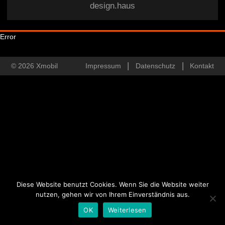
design.haus
Error
© 2026 Xmobil
Impressum
Datenschutz
Kontakt
Diese Website benutzt Cookies. Wenn Sie die Website weiter
nutzen, gehen wir von Ihrem Einverständnis aus.
OK
Weiterlesen