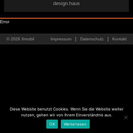
design.haus
Error
© 2026 Xmobil
Impressum
Datenschutz
Kontakt
Diese Website benutzt Cookies. Wenn Sie die Website weiter
nutzen, gehen wir von Ihrem Einverständnis aus.
OK
Weiterlesen