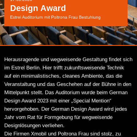
Design Award
Estrel Auditorium mit Poltrona Frau Bestuhlung
Herausragende und wegweisende Gestaltung findet sich
im Estrel Berlin. Hier trifft zukunftsweisende Technik
auf ein minimalistisches, cleanes Ambiente, das die
Veranstaltung und das Geschehen auf der Bühne in den
Mittelpunkt stellt. Das Auditorium wurde beim German
Design Award 2023 mit einer „Special Mention“
hervorgehoben. Der German Design Award wird jedes
Jahr vom Rat für Formgebung für wegweisende
Designlösungen verliehen.
Die Firmen Xmobil und Poltrona Frau sind stolz, zu