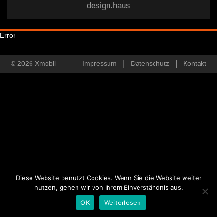
design.haus
Error
© 2026 Xmobil
Impressum
Datenschutz
Kontakt
Diese Website benutzt Cookies. Wenn Sie die Website weiter
nutzen, gehen wir von Ihrem Einverständnis aus.
OK
Weiterlesen