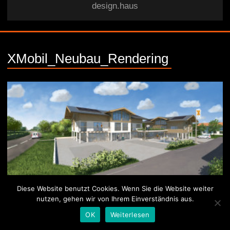
design.haus
XMobil_Neubau_Rendering
Diese Website benutzt Cookies. Wenn Sie die Website weiter
nutzen, gehen wir von Ihrem Einverständnis aus.
© 2026 Xmobil
Impressum
Datenschutz
Kontakt
OK
Weiterlesen