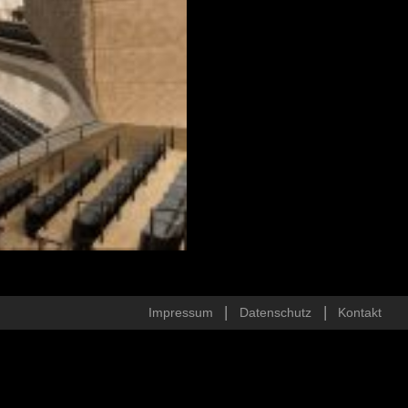
Impressum
Datenschutz
Kontakt