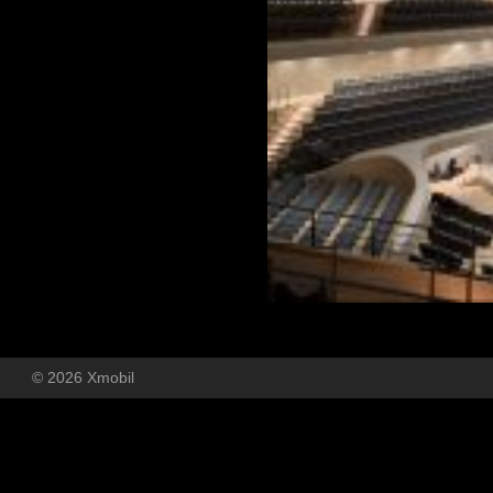
© 2026 Xmobil