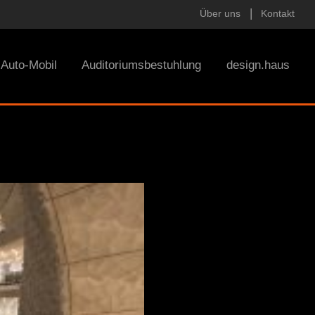
Über uns
Kontakt
Auto-Mobil
Auditoriumsbestuhlung
design.haus