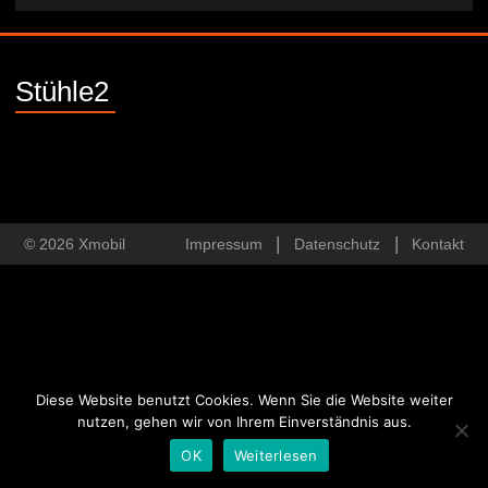
Stühle2
© 2026 Xmobil
Impressum
Datenschutz
Kontakt
Diese Website benutzt Cookies. Wenn Sie die Website weiter
nutzen, gehen wir von Ihrem Einverständnis aus.
OK
Weiterlesen