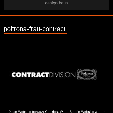
design.haus
poltrona-frau-contract
Diese Website benutzt Cookies. Wenn Sie die Website weiter