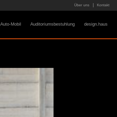
Über uns
Kontakt
Auto-Mobil
Auditoriumsbestuhlung
design.haus