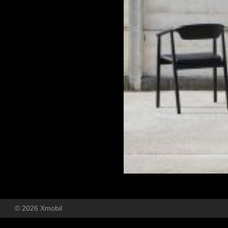
© 2026 Xmobil