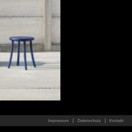
Impressum
Datenschutz
Kontakt