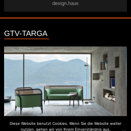
design.haus
GTV-TARGA
Diese Website benutzt Cookies. Wenn Sie die Website weiter
nutzen, gehen wir von Ihrem Einverständnis aus.