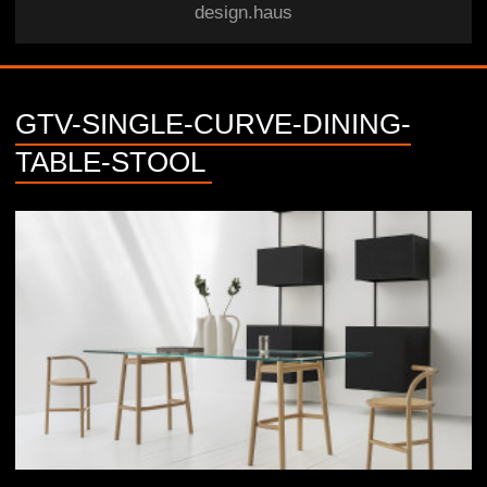
design.haus
GTV-SINGLE-CURVE-DINING-
TABLE-STOOL