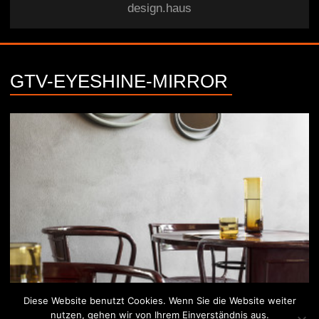
design.haus
GTV-EYESHINE-MIRROR
Diese Website benutzt Cookies. Wenn Sie die Website weiter
nutzen, gehen wir von Ihrem Einverständnis aus.