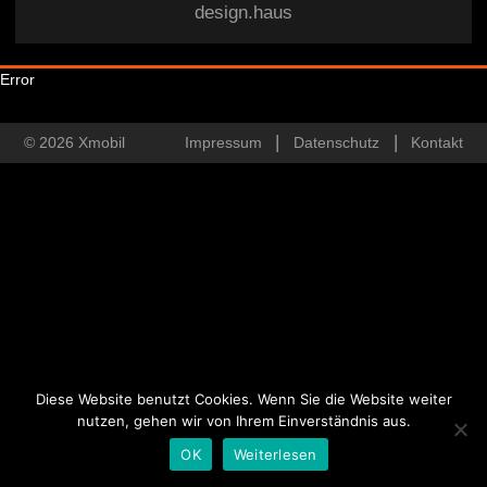
design.haus
Error
© 2026 Xmobil
Impressum
Datenschutz
Kontakt
Diese Website benutzt Cookies. Wenn Sie die Website weiter
nutzen, gehen wir von Ihrem Einverständnis aus.
OK
Weiterlesen