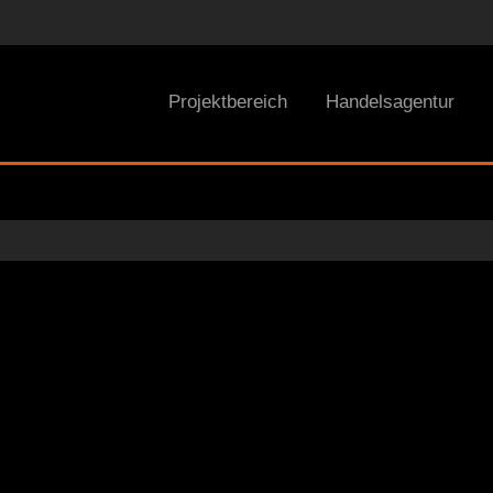
Projektbereich
Handelsagentur