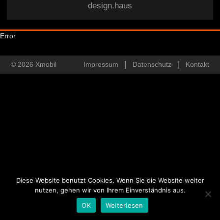
design.haus
Error
© 2026 Xmobil
Impressum
Datenschutz
Kontakt
Diese Website benutzt Cookies. Wenn Sie die Website weiter
nutzen, gehen wir von Ihrem Einverständnis aus.
OK
Weiterlesen