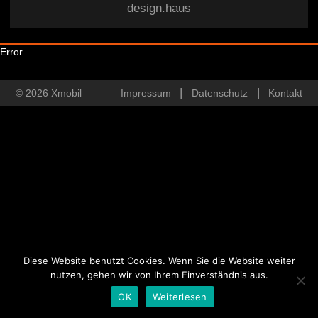
design.haus
Error
© 2026 Xmobil
Impressum
Datenschutz
Kontakt
Diese Website benutzt Cookies. Wenn Sie die Website weiter
nutzen, gehen wir von Ihrem Einverständnis aus.
OK
Weiterlesen