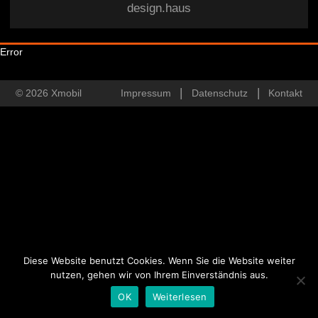
design.haus
Error
© 2026 Xmobil
Impressum
Datenschutz
Kontakt
Diese Website benutzt Cookies. Wenn Sie die Website weiter
nutzen, gehen wir von Ihrem Einverständnis aus.
OK
Weiterlesen