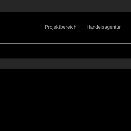
Projektbereich
Handelsagentur