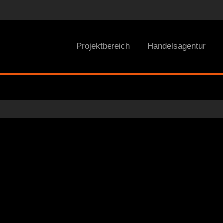
Projektbereich
Handelsagentur