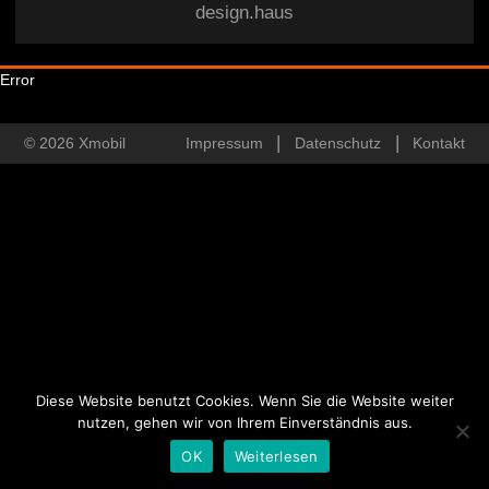
design.haus
Error
© 2026 Xmobil
Impressum
Datenschutz
Kontakt
Diese Website benutzt Cookies. Wenn Sie die Website weiter
nutzen, gehen wir von Ihrem Einverständnis aus.
OK
Weiterlesen