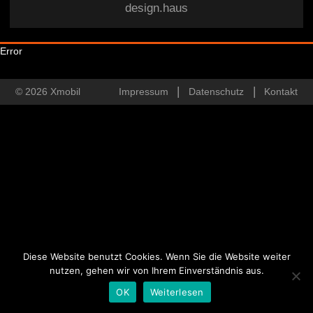
design.haus
Error
© 2026 Xmobil
Impressum
Datenschutz
Kontakt
Diese Website benutzt Cookies. Wenn Sie die Website weiter
nutzen, gehen wir von Ihrem Einverständnis aus.
OK
Weiterlesen