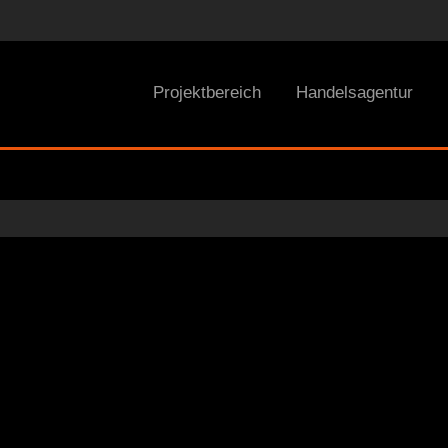
Projektbereich
Handelsagentur